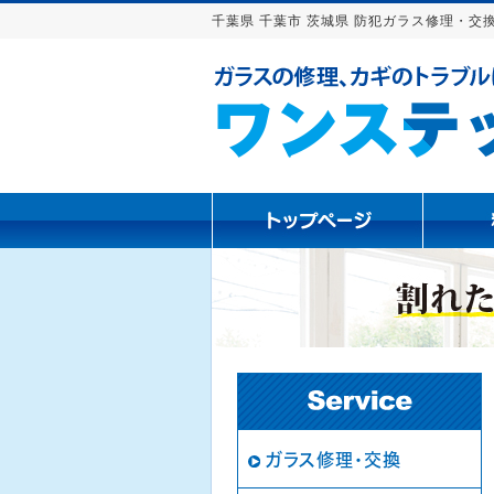
千葉県 千葉市 茨城県 防犯ガラス修理・交換
ガラス修理・交換