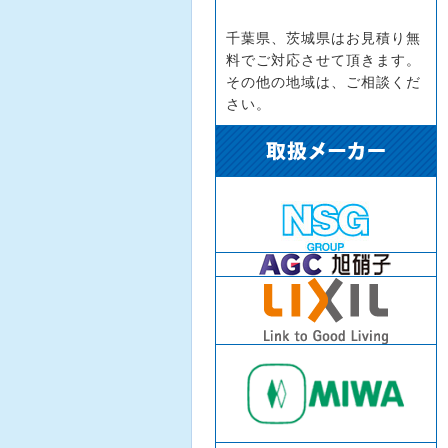
千葉県、茨城県はお見積り無
料でご対応させて頂きます。
その他の地域は、ご相談くだ
さい。