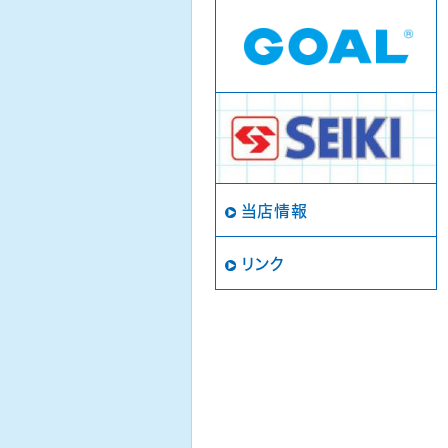
当店情報
リンク