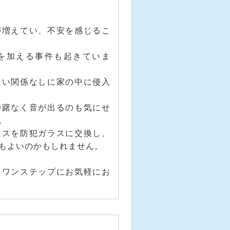
が増えてい、不安を感じるこ
を加える事件も起きていま
ない関係なしに家の中に侵入
躊躇なく音が出るのも気にせ
。
ラスを防犯ガラスに交換し、
もよいのかもしれません。
らワンステップにお気軽にお