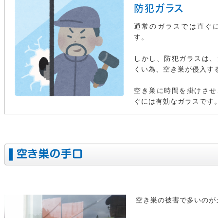
防犯ガラス
通常のガラスでは直ぐ
す。
しかし、防犯ガラスは、
くい為、空き巣が侵入す
空き巣に時間を掛けさせ
ぐには有効なガラスです
空き巣の手口
空き巣の被害で多いのが