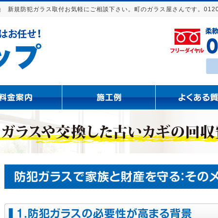
 新規防犯ガラス取付お気軽にご相談下さい。町のガラス屋さんです。0120-9
防犯ガラスで家族と財産を守る：その
１.防犯ガラスの必要性が高まる背景