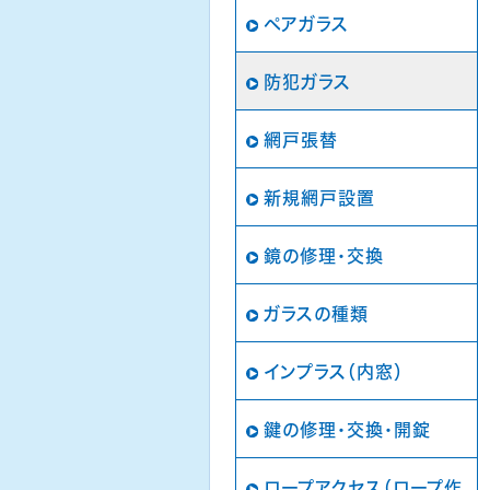
ペアガラス
防犯ガラス
網戸張替
新規網戸設置
鏡の修理・交換
ガラスの種類
インプラス（内窓）
鍵の修理・交換・開錠
ロープアクセス（ロープ作