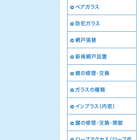
ペアガラス
防犯ガラス
網戸張替
新規網戸設置
鏡の修理・交換
ガラスの種類
インプラス（内窓）
鍵の修理・交換・開錠
ロープアクセス（ロープ作