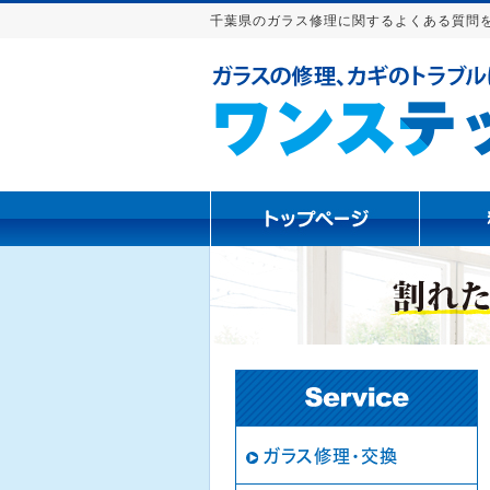
千葉県のガラス修理に関するよくある質問
ガラス修理・交換