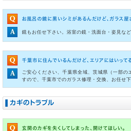
お風呂の鏡に黒いシミがあるんだけど、ガラス屋
鏡もお任せ下さい。浴室の鏡・洗面台・姿見な
千葉市に住んでいるんだけど、エリアにはいって
ご安心ください、千葉県全域、茨城県（一部の
すので、千葉市でのガラス修理・交換、お任せ
カギのトラブル
玄関のカギを失くしてしまった、開けてほしい。