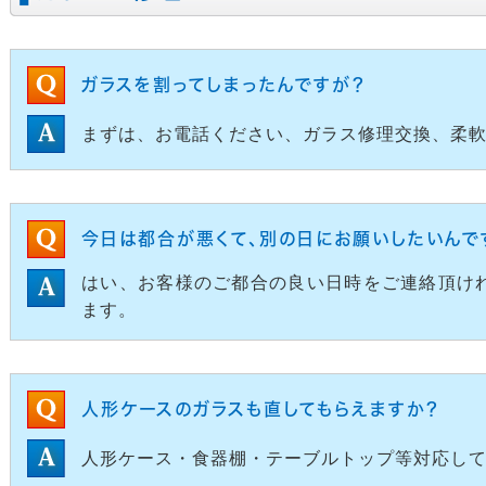
ガラスを割ってしまったんですが？
まずは、お電話ください、ガラス修理交換、柔
今日は都合が悪くて、別の日にお願いしたいんで
はい、お客様のご都合の良い日時をご連絡頂け
ます。
人形ケースのガラスも直してもらえますか？
人形ケース・食器棚・テーブルトップ等対応し