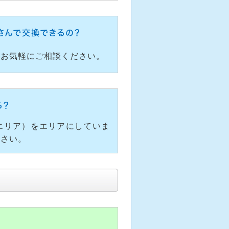
さんで交換できるの？
どお気軽にご相談ください。
る？
エリア）をエリアにしていま
下さい。