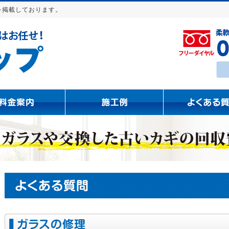
を掲載しております。
よくある質問
ガラスの修理