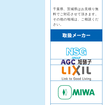
千葉県、茨城県はお見積り無
料でご対応させて頂きます。
その他の地域は、ご相談くだ
さい。