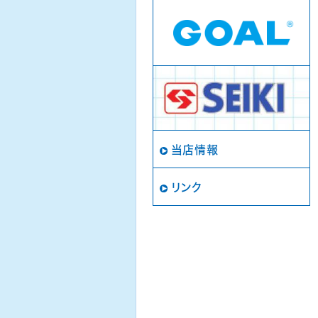
当店情報
リンク