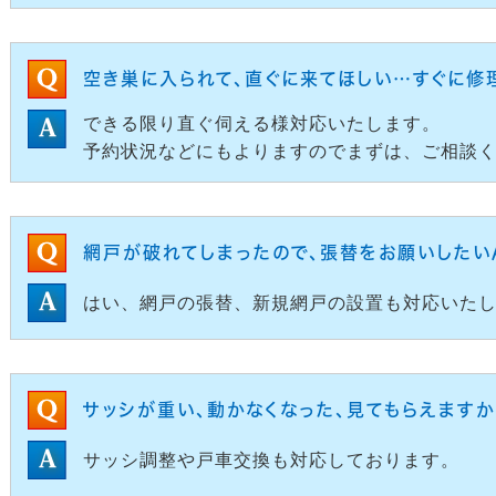
空き巣に入られて、直ぐに来てほしい…すぐに修
できる限り直ぐ伺える様対応いたします。
予約状況などにもよりますのでまずは、ご相談
網戸が破れてしまったので、張替をお願いしたい
はい、網戸の張替、新規網戸の設置も対応いた
サッシが重い、動かなくなった、見てもらえますか
サッシ調整や戸車交換も対応しております。