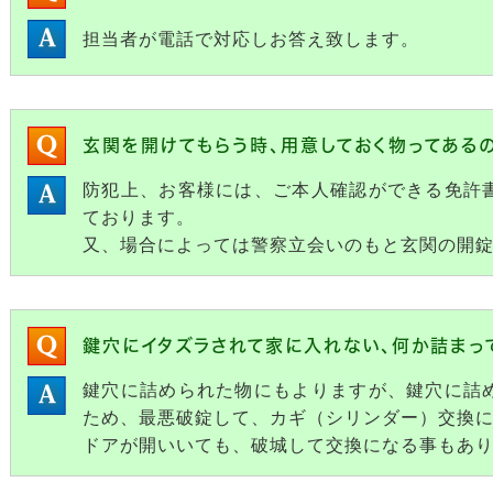
担当者が電話で対応しお答え致します。
玄関を開けてもらう時、用意しておく物ってある
防犯上、お客様には、ご本人確認ができる免許
ております。
又、場合によっては警察立会いのもと玄関の開
鍵穴にイタズラされて家に入れない、何か詰まっ
鍵穴に詰められた物にもよりますが、鍵穴に詰
ため、最悪破錠して、カギ（シリンダー）交換
ドアが開いいても、破城して交換になる事もあ