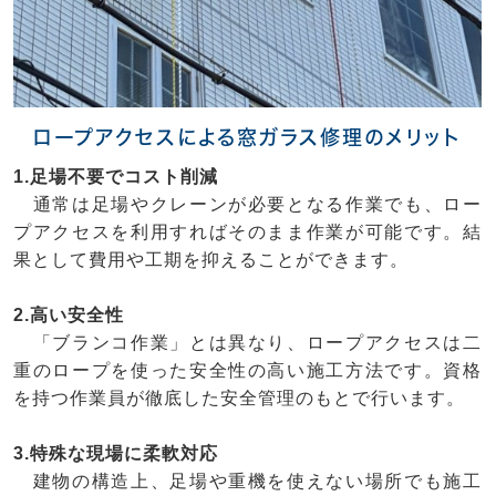
ロープアクセスによる窓ガラス修理のメリット
1.足場不要でコスト削減
通常は足場やクレーンが必要となる作業でも、ロー
プアクセスを利用すればそのまま作業が可能です。結
果として費用や工期を抑えることができます。
2.高い安全性
「ブランコ作業」とは異なり、ロープアクセスは二
重のロープを使った安全性の高い施工方法です。資格
を持つ作業員が徹底した安全管理のもとで行います。
3.特殊な現場に柔軟対応
建物の構造上、足場や重機を使えない場所でも施工