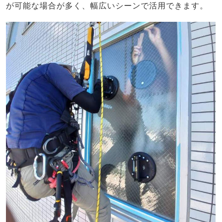
が可能な場合が多く、幅広いシーンで活用できます。