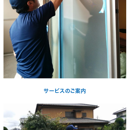
サービスのご案内