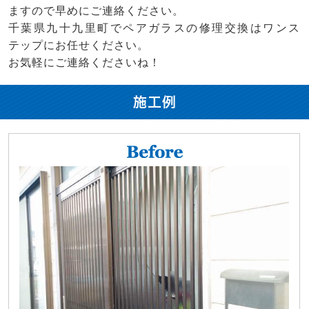
ますので早めにご連絡ください。
千葉県九十九里町でペアガラスの修理交換はワンス
テップにお任せください。
お気軽にご連絡くださいね！
施工例