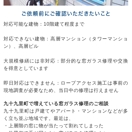
ご依頼前にご確認いただきたいこと
対応可能な建物：10階建て程度まで
対応できない建物：高層マンション（タワーマンショ
ン）、高層ビル
大規模修繕には非対応：部分的な窓ガラス修理や交換
を得意としています
即日対応はできません：ロープアクセス施工は事前の
現地調査が必要なため、当日中の修理は行えません
九十九里町で増えている窓ガラス修理のご相談
九十九里町は戸建てやアパート・マンションなどが多
く立ち並ぶ地域です。最近は、
・上層階の窓に物が当たって割れてしまった