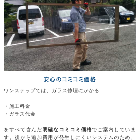
安心のコミコミ価格
ワンステップでは、ガラス修理にかかる
・施工料金
・ガラス代金
をすべて含んだ
明確なコミコミ価格
でご案内していま
す。後から追加費用が発生しにくいシステムのため、