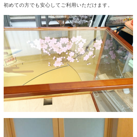
初めての方でも安心してご利用いただけます。