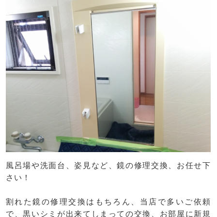
風呂場や洗面台、姿見など、鏡の修理交換、お任せ下
さい！
割れた鏡の修理交換はもちろん、当店で多いご依頼
で、黒いシミが出来てしまっての交換、お部屋に新規