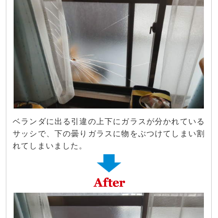
ベランダに出る引違の上下にガラスが分かれている
サッシで、下の曇りガラスに物をぶつけてしまい割
れてしまいました。