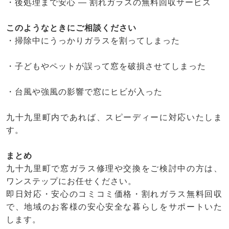
・後処理まで安心 ― 割れガラスの無料回収サービス
このようなときにご相談ください
・掃除中にうっかりガラスを割ってしまった
・子どもやペットが誤って窓を破損させてしまった
・台風や強風の影響で窓にヒビが入った
九十九里町内であれば、スピーディーに対応いたしま
す。
まとめ
九十九里町で窓ガラス修理や交換をご検討中の方は、
ワンステップにお任せください。
即日対応・安心のコミコミ価格・割れガラス無料回収
で、地域のお客様の安心安全な暮らしをサポートいた
します。