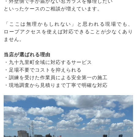
・外壁側で手が届かない窓ガラスを修理したい
といったケースのご相談が増えています。
「ここは無理かもしれない」と思われる現場でも、
ロープアクセスを使えば対応できることが少なくあり
ません。
当店が選ばれる理由
・九十九里町全域に対応するサービス
・足場不要でコストを抑えられる
・訓練を受けた作業員による安全第一の施工
・現地調査から見積りまで丁寧で明確な対応