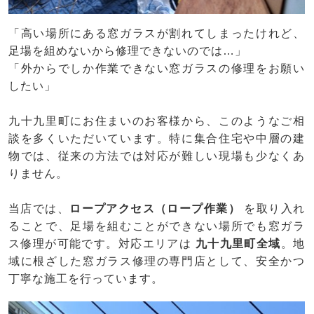
「高い場所にある窓ガラスが割れてしまったけれど、
足場を組めないから修理できないのでは…」
「外からでしか作業できない窓ガラスの修理をお願い
したい」
九十九里町にお住まいのお客様から、このようなご相
談を多くいただいています。特に集合住宅や中層の建
物では、従来の方法では対応が難しい現場も少なくあ
りません。
当店では、
ロープアクセス（ロープ作業）
を取り入れ
ることで、足場を組むことができない場所でも窓ガラ
ス修理が可能です。対応エリアは
九十九里町全域
。地
域に根ざした窓ガラス修理の専門店として、安全かつ
丁寧な施工を行っています。