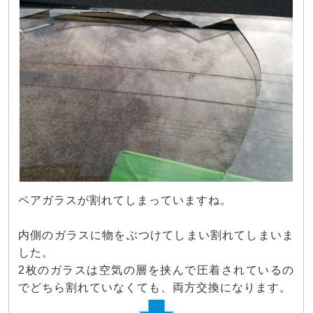
ペアガラスが割れてしまっていますね。
内側のガラスに物をぶつけてしまい割れてしまいま
した。
2枚のガラスは空気の層を挟んで圧着されているの
でどちら割れていなくても、両方交換になります。