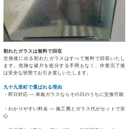
割れたガラスは無料で回収
交換後に出る割れたガラスはすべて無料で回収いたし
ます。危険な破片を処分する手間もなく、作業完了後
は安全な状態でお引き渡しいたします。
九十九里町で選ばれる理由
・即日対応 ― 単板ガラスならその日のうちに交換可能
・わかりやすい料金 ― 施工費とガラス代がセットで安
心