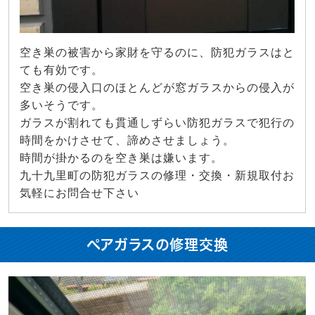
空き巣の被害から家財を守るのに、防犯ガラスはと
ても有効です。
空き巣の侵入口のほとんどが窓ガラスからの侵入が
多いそうです。
ガラスが割れても貫通しずらい防犯ガラスで犯行の
時間をかけさせて、諦めさせましょう。
時間が掛かるのを空き巣は嫌います。
九十九里町の防犯ガラスの修理・交換・新規取付お
気軽にお問合せ下さい
ペアガラスの修理交換