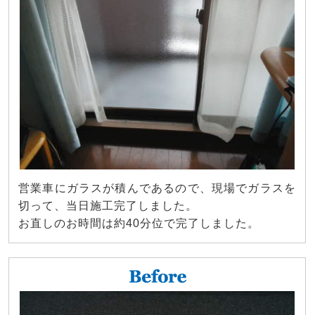
営業車にガラスが積んであるので、現場でガラスを
切って、当日施工完了しました。
お直しのお時間は約40分位で完了しました。