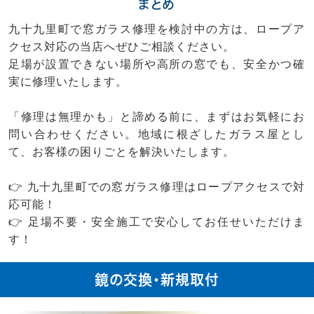
まとめ
九十九里町で窓ガラス修理を検討中の方は、ロープア
クセス対応の当店へぜひご相談ください。
足場が設置できない場所や高所の窓でも、安全かつ確
実に修理いたします。
「修理は無理かも」と諦める前に、まずはお気軽にお
問い合わせください。地域に根ざしたガラス屋とし
て、お客様の困りごとを解決いたします。
👉 九十九里町での窓ガラス修理はロープアクセスで対
応可能！
👉 足場不要・安全施工で安心してお任せいただけま
す！
鏡の交換・新規取付