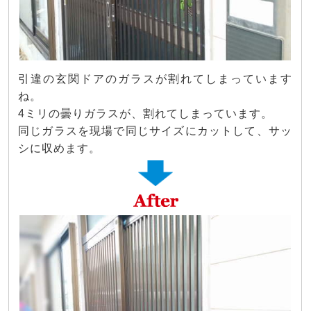
引違の玄関ドアのガラスが割れてしまっています
ね。
4ミリの曇りガラスが、割れてしまっています。
同じガラスを現場で同じサイズにカットして、サッ
シに収めます。