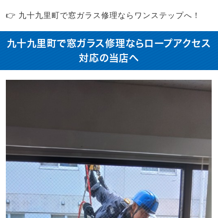
👉 九十九里町で窓ガラス修理ならワンステップへ！
九十九里町で窓ガラス修理ならロープアクセス
対応の当店へ