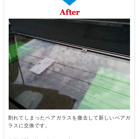
割れてしまったペアガラスを撤去して新しいペアガ
ラスに交換です。