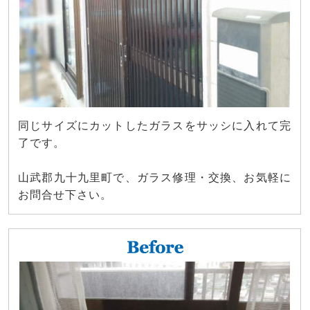
同じサイズにカットしたガラスをサッシに入れて完
了です。
山武郡九十九里町で、ガラス修理・交換、お気軽に
お問合せ下さい。