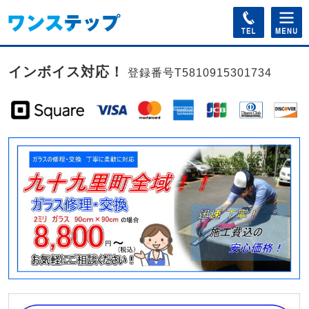
インボイス対応！
登録番号T5810915301734