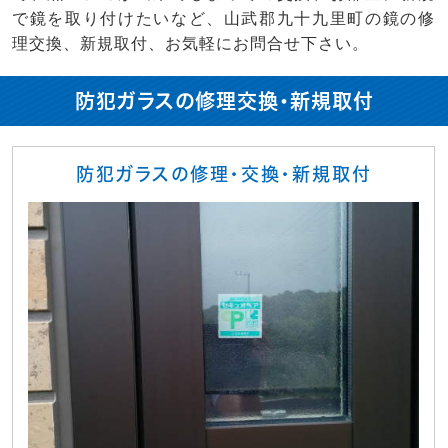
で鏡を取り付けたいなど、山武郡九十九里町の鏡の修
理交換、新規取付、お気軽にお問合せ下さい。
防犯ガラスの修理交換・新規取付
防犯ガラスの修理・交換・新規取付