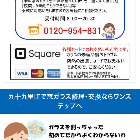
九十九里町で窓ガラス修理・交換ならワンス
テップへ