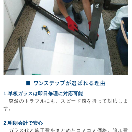
■ ワンステップが選ばれる理由
1.単板ガラスは即日修理に対応可能
突然のトラブルにも、スピード感を持って対応しま
す。
2.明朗会計で安心
ガラス代と施工費をまとめたコミコミ価格。追加費