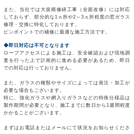
また、当社では大規模修繕工事（全面改修）には対応
しておらず、部分的な1ヵ所や2～3ヵ所程度の窓ガラス
修理・交換に特化しております。
ピンポイントでの補修に最適な施工方法です。
◆即日対応は不可となります
ロープアクセスによる施工は、安全確認および現地調
査を行った上で計画的に進める必要があるため、即日
での対応は行っておりません。
また、ガラスの種類やサイズによっては発注・加工が
必要な場合もございます。
特に、強化ガラスや網入りガラスなどの特殊仕様品は
製作期間が必要となり、施工までに数日から1週間程度
かかることがございます。
まずはお電話またはメールにて状況をお知らせくださ