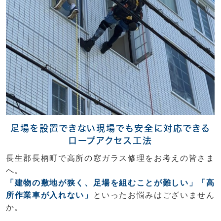
足場を設置できない現場でも安全に対応できる
ロープアクセス工法
長生郡長柄町で高所の窓ガラス修理をお考えの皆さま
へ。
「建物の敷地が狭く、足場を組むことが難しい」「高
所作業車が入れない」
といったお悩みはございません
か。