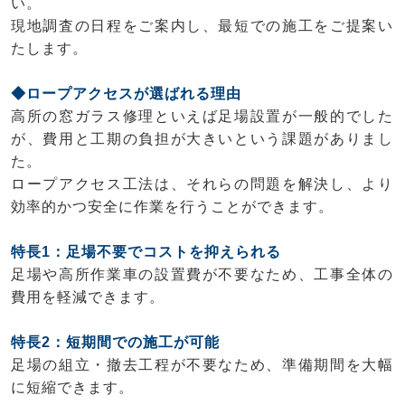
い。
現地調査の日程をご案内し、最短での施工をご提案い
たします。
◆ロープアクセスが選ばれる理由
高所の窓ガラス修理といえば足場設置が一般的でした
が、費用と工期の負担が大きいという課題がありまし
た。
ロープアクセス工法は、それらの問題を解決し、より
効率的かつ安全に作業を行うことができます。
特長1：足場不要でコストを抑えられる
足場や高所作業車の設置費が不要なため、工事全体の
費用を軽減できます。
特長2：短期間での施工が可能
足場の組立・撤去工程が不要なため、準備期間を大幅
に短縮できます。