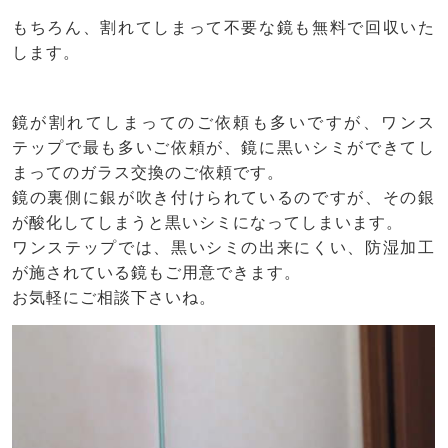
もちろん、割れてしまって不要な鏡も無料で回収いた
します。
鏡が割れてしまってのご依頼も多いですが、ワンス
テップで最も多いご依頼が、鏡に黒いシミができてし
まってのガラス交換のご依頼です。
鏡の裏側に銀が吹き付けられているのですが、その銀
が酸化してしまうと黒いシミになってしまいます。
ワンステップでは、黒いシミの出来にくい、防湿加工
が施されている鏡もご用意できます。
お気軽にご相談下さいね。