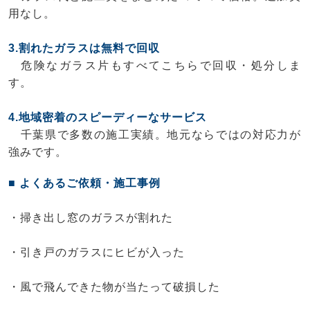
用なし。
3.割れたガラスは無料で回収
危険なガラス片もすべてこちらで回収・処分しま
す。
4.地域密着のスピーディーなサービス
千葉県で多数の施工実績。地元ならではの対応力が
強みです。
■ よくあるご依頼・施工事例
・掃き出し窓のガラスが割れた
・引き戸のガラスにヒビが入った
・風で飛んできた物が当たって破損した