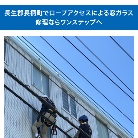
長生郡長柄町でロープアクセスによる窓ガラス
修理ならワンステップへ