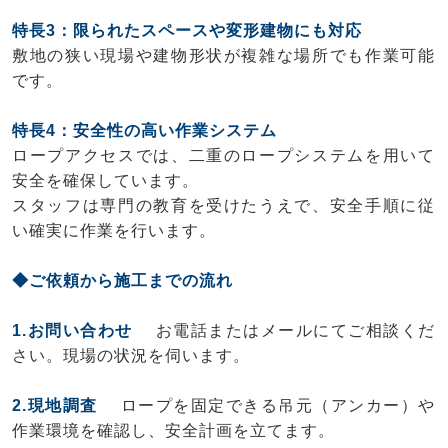
特長3：限られたスペースや変形建物にも対応
敷地の狭い現場や建物形状が複雑な場所でも作業可能
です。
特長4：安全性の高い作業システム
ロープアクセスでは、二重のロープシステムを用いて
安全を確保しています。
スタッフは専門の教育を受けたうえで、安全手順に従
い確実に作業を行います。
◆ご依頼から施工までの流れ
1.お問い合わせ
お電話またはメールにてご相談くだ
さい。現場の状況を伺います。
2.現地調査
ロープを固定できる吊元（アンカー）や
作業環境を確認し、安全計画を立てます。