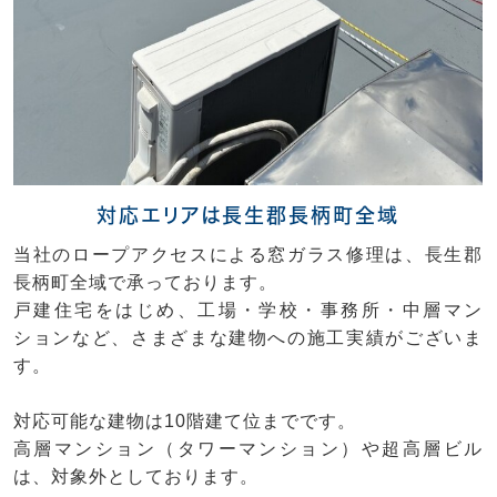
対応エリアは長生郡長柄町全域
当社のロープアクセスによる窓ガラス修理は、長生郡
長柄町全域で承っております。
戸建住宅をはじめ、工場・学校・事務所・中層マン
ションなど、さまざまな建物への施工実績がございま
す。
対応可能な建物は10階建て位までです。
高層マンション（タワーマンション）や超高層ビル
は、対象外としております。