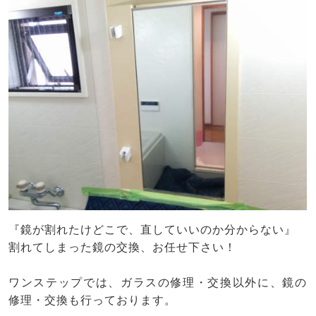
『鏡が割れたけどこで、直していいのか分からない』
割れてしまった鏡の交換、お任せ下さい！
ワンステップでは、ガラスの修理・交換以外に、鏡の
修理・交換も行っております。