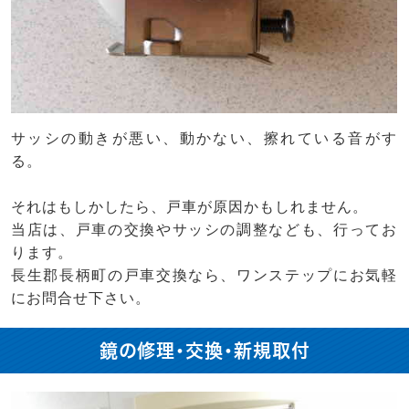
サッシの動きが悪い、動かない、擦れている音がす
る。
それはもしかしたら、戸車が原因かもしれません。
当店は、戸車の交換やサッシの調整なども、行ってお
ります。
長生郡長柄町の戸車交換なら、ワンステップにお気軽
にお問合せ下さい。
鏡の修理・交換・新規取付