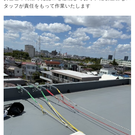
タッフが責任をもって作業いたします