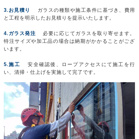
3.お見積り
ガラスの種類や施工条件に基づき、費用
と工程を明示したお見積りを提示いたします。
4.ガラス発注
必要に応じてガラスを取り寄せます。
特注サイズや加工品の場合は納期がかかることがござ
います。
5.施工
安全確認後、ロープアクセスにて施工を行
い、清掃・仕上げを実施して完了です。