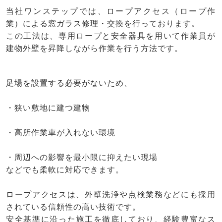
当社ワンステップでは、ロープアクセス（ロープ作
業）による窓ガラス修理・交換を行っております。
この工法は、専用ロープと安全器具を用いて作業員が
建物外壁を昇降しながら作業を行う方法です。
足場を設置する必要がないため、
・狭い敷地に建つ建物
・高所作業車が入れない環境
・周辺への影響を最小限に抑えたい現場
などでも柔軟に対応できます。
ロープアクセスは、外壁洗浄や点検業務などにも採用
されている信頼性の高い技術です。
安全基準に沿った施工を徹底しており、経験豊富なス