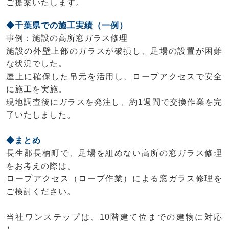
ご提案いたします。
◆千葉県での施工実績（一例）
事例：施設の高所窓ガラス修理
施設の外壁上部のガラスが破損し、足場の設置が困難
な状況でした。
屋上に確保した吊元を活用し、ロープアクセスで安全
に施工を実施。
現地調査後にガラスを発注し、約1週間で交換作業を完
了いたしました。
◆まとめ
長生郡長柄町で、足場を組めない高所の窓ガラス修理
をお考えの際は、
ロープアクセス（ロープ作業）による窓ガラス修理を
ご検討ください。
当社ワンステップは、10階建て位までの建物に対応