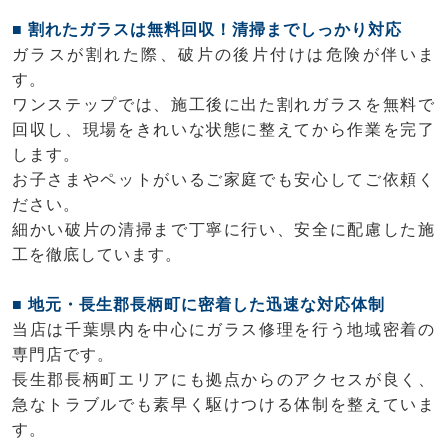
■ 割れたガラスは無料回収！清掃までしっかり対応
ガラスが割れた際、破片の後片付けは危険が伴いま
す。
ワンステップでは、施工後に出た割れガラスを無料で
回収し、現場をきれいな状態に整えてから作業を完了
します。
お子さまやペットがいるご家庭でも安心してご依頼く
ださい。
細かい破片の清掃まで丁寧に行い、安全に配慮した施
工を徹底しています。
■ 地元・長生郡長柄町に密着した迅速な対応体制
当店は千葉県内を中心にガラス修理を行う地域密着の
専門店です。
長生郡長柄町エリアにも拠点からのアクセスが良く、
急なトラブルでも素早く駆けつける体制を整えていま
す。