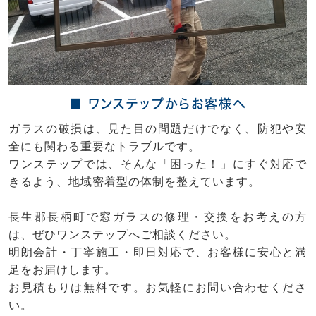
■ ワンステップからお客様へ
ガラスの破損は、見た目の問題だけでなく、防犯や安
全にも関わる重要なトラブルです。
ワンステップでは、そんな「困った！」にすぐ対応で
きるよう、地域密着型の体制を整えています。
長生郡長柄町で窓ガラスの修理・交換をお考えの方
は、ぜひワンステップへご相談ください。
明朗会計・丁寧施工・即日対応で、お客様に安心と満
足をお届けします。
お見積もりは無料です。お気軽にお問い合わせくださ
い。