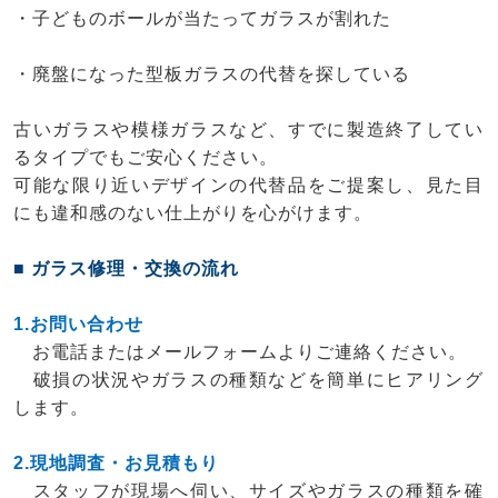
・子どものボールが当たってガラスが割れた
・廃盤になった型板ガラスの代替を探している
古いガラスや模様ガラスなど、すでに製造終了してい
るタイプでもご安心ください。
可能な限り近いデザインの代替品をご提案し、見た目
にも違和感のない仕上がりを心がけます。
■ ガラス修理・交換の流れ
1.お問い合わせ
お電話またはメールフォームよりご連絡ください。
破損の状況やガラスの種類などを簡単にヒアリング
します。
2.現地調査・お見積もり
スタッフが現場へ伺い、サイズやガラスの種類を確