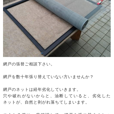
網戸の張替ご相談下さい。
網戸を数十年張り替えていない方いませんか？
網戸のネットは経年劣化していきます。
穴や破れがないからと、油断していると、劣化した
ネットが、自然と剥がれ落ちてしまいます。