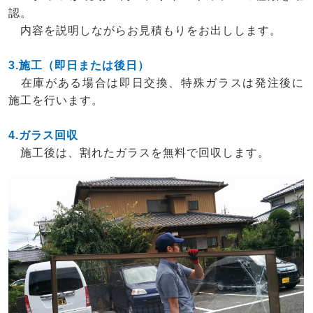
認。
内容を説明しながらお見積もりをお出しします。
3.施工（即日または後日）
在庫がある場合は即日交換、特殊ガラスは発注後に
施工を行います。
4.ガラス回収
施工後は、割れたガラスを無料で回収します。