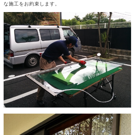
な施工をお約束します。