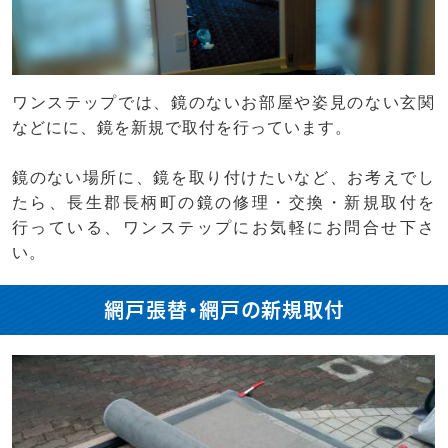
ワンステップでは、鏡のないお部屋や姿見のない玄関
などにに、鏡を新規で取付を行っています。
鏡のない場所に、鏡を取り付けたいなど、お考えでし
たら、長生郡長柄町の鏡の修理・交換・新規取付を
行っている、ワンステップにお気軽にお問合せ下さ
い。
網戸張替・網戸の新規取付