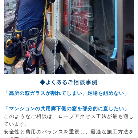
◆よくあるご相談事例
「高所の窓ガラスが割れてしまい、足場を組めない」
「マンションの共用廊下側の窓を部分的に直したい」
このようなご相談は、ロープアクセス工法が最も適し
ています。
安全性と費用のバランスを重視し、最適な施工方法を