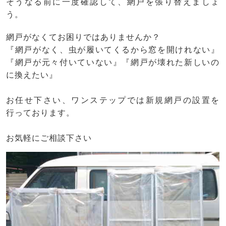
そうなる前に一度確認して、網戸を張り替えましょ
う。
網戸がなくてお困りではありませんか？
『網戸がなく、虫が履いてくるから窓を開けれない』
『網戸が元々付いていない』『網戸が壊れた新しいの
に換えたい』
お任せ下さい、ワンステップでは新規網戸の設置を
行っております。
お気軽にご相談下さい