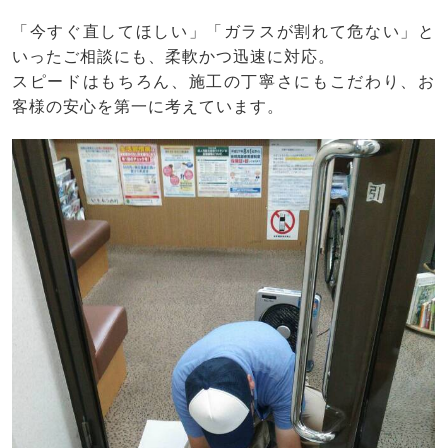
「今すぐ直してほしい」「ガラスが割れて危ない」と
いったご相談にも、柔軟かつ迅速に対応。
スピードはもちろん、施工の丁寧さにもこだわり、お
客様の安心を第一に考えています。