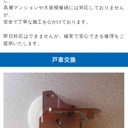
し、
高層マンションや大規模修繕には対応しておりません
が、
安全で丁寧な施工を心がけております。
即日対応はできませんが、確実で安心できる修理をご
提供いたします。
戸車交換