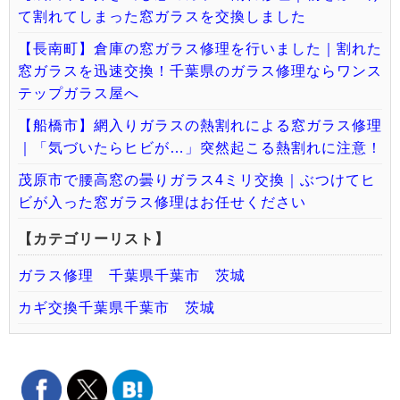
て割れてしまった窓ガラスを交換しました
【長南町】倉庫の窓ガラス修理を行いました｜割れた
窓ガラスを迅速交換！千葉県のガラス修理ならワンス
テップガラス屋へ
【船橋市】網入りガラスの熱割れによる窓ガラス修理
｜「気づいたらヒビが…」突然起こる熱割れに注意！
茂原市で腰高窓の曇りガラス4ミリ交換｜ぶつけてヒ
ビが入った窓ガラス修理はお任せください
【カテゴリーリスト】
ガラス修理 千葉県千葉市 茨城
カギ交換千葉県千葉市 茨城