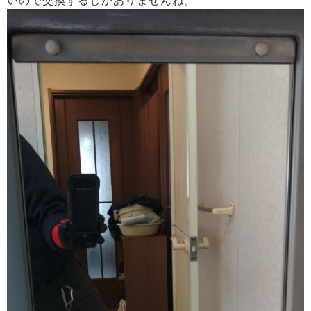
いので交換するしかありませんね。