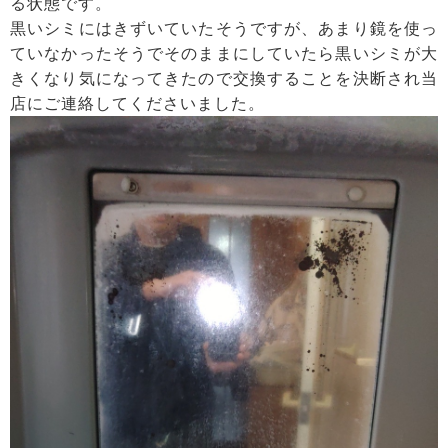
る状態です。
黒いシミにはきずいていたそうですが、あまり鏡を使っ
ていなかったそうでそのままにしていたら黒いシミが大
きくなり気になってきたので交換することを決断され当
店にご連絡してくださいました。