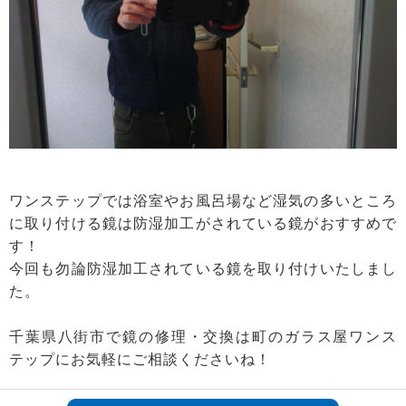
ワンステップでは浴室やお風呂場など湿気の多いところ
に取り付ける鏡は防湿加工がされている鏡がおすすめで
す！
今回も勿論防湿加工されている鏡を取り付けいたしまし
た。
千葉県八街市で鏡の修理・交換は町のガラス屋ワンス
テップにお気軽にご相談くださいね！