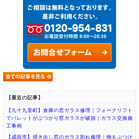
【最近の記事】
【九十九里町】倉庫の窓ガラス修理｜フォークリフト
でパレットがぶつかり窓ガラスが破損｜ガラス交換施
工事例
【成田市】掃き出し窓のガラス割れ修理｜物をぶつけ