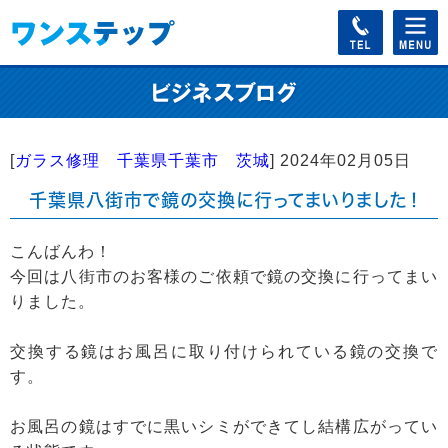
[
ガラス修理 千葉県千葉市 茨城
]
2024年02月05日
千葉県八街市で鏡の交換に行ってまいりました！
こんばんわ！
今回は八街市のお客様のご依頼で鏡の交換に行ってまい
りました。
交換する鏡はお風呂に取り付けられている鏡の交換で
す。
お風呂の鏡はすでに黒いシミができてし結構広がってい