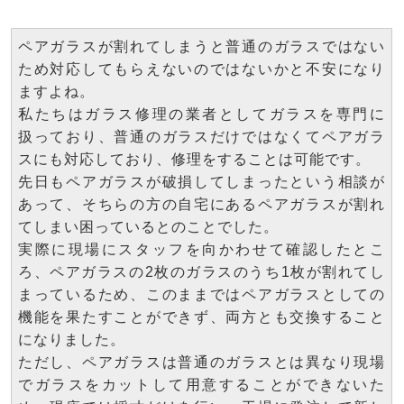
ペアガラスが割れてしまうと普通のガラスではない
ため対応してもらえないのではないかと不安になり
ますよね。
私たちはガラス修理の業者としてガラスを専門に
扱っており、普通のガラスだけではなくてペアガラ
スにも対応しており、修理をすることは可能です。
先日もペアガラスが破損してしまったという相談が
あって、そちらの方の自宅にあるペアガラスが割れ
てしまい困っているとのことでした。
実際に現場にスタッフを向かわせて確認したとこ
ろ、ペアガラスの2枚のガラスのうち1枚が割れてし
まっているため、このままではペアガラスとしての
機能を果たすことができず、両方とも交換すること
になりました。
ただし、ペアガラスは普通のガラスとは異なり現場
でガラスをカットして用意することができないた