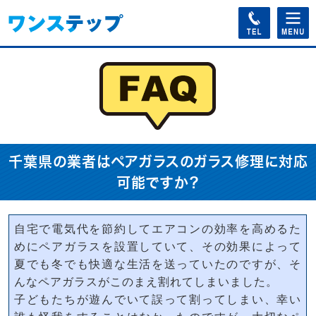
千葉県の業者はペアガラスのガラス修理に対応
可能ですか？
自宅で電気代を節約してエアコンの効率を高めるた
めにペアガラスを設置していて、その効果によって
夏でも冬でも快適な生活を送っていたのですが、そ
んなペアガラスがこのまえ割れてしまいました。
子どもたちが遊んでいて誤って割ってしまい、幸い