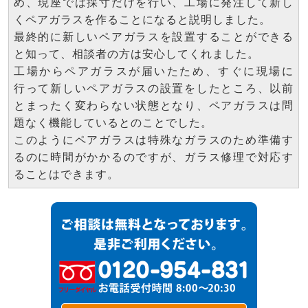
め、現座では採寸だけを行い、工場に発注して新し
くペアガラスを作ることになると説明しました。
最終的に新しいペアガラスを設置することができる
と知って、相談者の方は安心してくれました。
工場からペアガラスが届いたため、すぐに現場に
行って新しいペアガラスの設置をしたところ、以前
とまったく変わらない状態となり、ペアガラスは問
題なく機能しているとのことでした。
このようにペアガラスは特殊なガラスのため準備す
るのに時間がかかるのですが、ガラス修理で対応す
ることはできます。