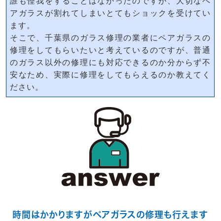
誰も怪我をすることはなかったのですが、大切なペ
アガラスが割れてしまいとてもショックを受けてい
ます。
そこで、千葉県のガラス修理の業者にペアガラスの
修理をしてもらいたいと考えているのですが、普通
のガラス以外の修理にも対応できるのか分からず不
安なため、実際に修理をしてもらえるのか教えてく
ださい。
時間はかかりますがペアガラスの修理も行えます