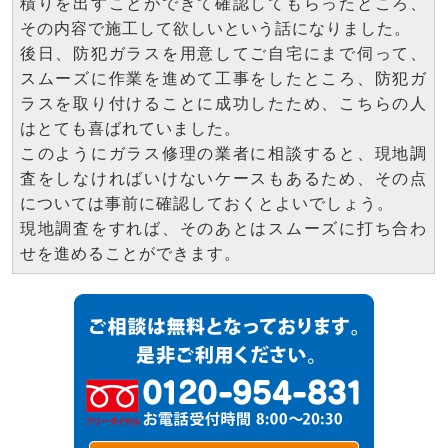
積りを出すことができて確認してもらったところ、
その内容で施工して欲しいという話になりました。
後日、防犯ガラスを用意してご自宅にまで伺って、
スムーズに作業を進めて工事をしたところ、防犯ガ
ラスを取り付けることに成功したため、こちらの人
はとても喜ばれていました。
このようにガラス修理の業者に相談すると、現地調
査をしなければいけないケースもあるため、その点
については事前に確認しておくとよいでしょう。
現地調査をすれば、そのあとはスムーズに打ち合わ
せを進めることができます。