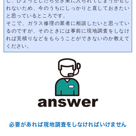
し、ひょっとしたら空き巣に入られてしまうかもし
れないため、今のうちにしっかりと直しておきたい
と思っているところです。
そこで、ガラス修理の業者に相談したいと思ってい
るのですが、そのときには事前に現地調査をしなけ
れば見積りなどをもらうことができないのか教えて
ください。
必要があれば現地調査をしなければいけません