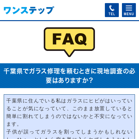
千葉県でガラス修理を頼むときに現地調査の必
要はありますか？
千葉県に住んでいる私はガラスにヒビがはいってい
ることが気になっていて、このまま放置していると
簡単に割れてしまうのではないかと不安になってい
ます。
子供が誤ってガラスを割ってしまうかもしれない