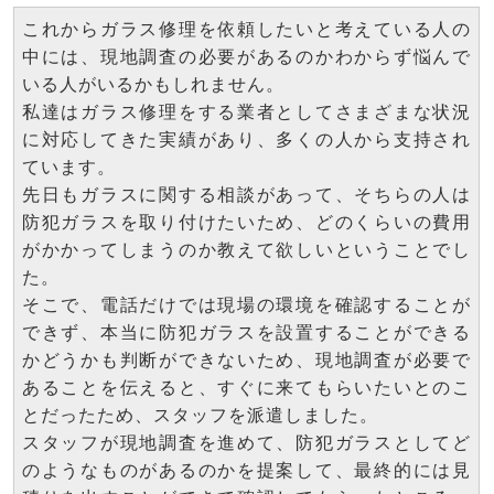
これからガラス修理を依頼したいと考えている人の
中には、現地調査の必要があるのかわからず悩んで
いる人がいるかもしれません。
私達はガラス修理をする業者としてさまざまな状況
に対応してきた実績があり、多くの人から支持され
ています。
先日もガラスに関する相談があって、そちらの人は
防犯ガラスを取り付けたいため、どのくらいの費用
がかかってしまうのか教えて欲しいということでし
た。
そこで、電話だけでは現場の環境を確認することが
できず、本当に防犯ガラスを設置することができる
かどうかも判断ができないため、現地調査が必要で
あることを伝えると、すぐに来てもらいたいとのこ
とだったため、スタッフを派遣しました。
スタッフが現地調査を進めて、防犯ガラスとしてど
のようなものがあるのかを提案して、最終的には見